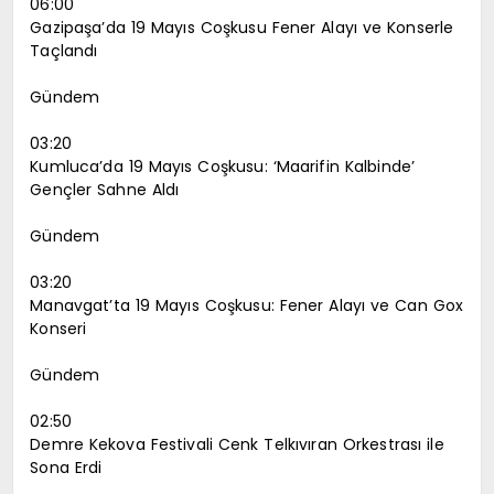
06:00
Gazipaşa’da 19 Mayıs Coşkusu Fener Alayı ve Konserle
Taçlandı
Gündem
03:20
Kumluca’da 19 Mayıs Coşkusu: ‘Maarifin Kalbinde’
Gençler Sahne Aldı
Gündem
03:20
Manavgat’ta 19 Mayıs Coşkusu: Fener Alayı ve Can Gox
Konseri
Gündem
02:50
Demre Kekova Festivali Cenk Telkıvıran Orkestrası ile
Sona Erdi