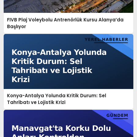
FIVB Plaj Voleybolu Antrenörlük Kursu Alanya’da
Başlıyor
Konya-Antalya Yolunda Kritik Durum: Sel
Tahribatı ve Lojistik Krizi