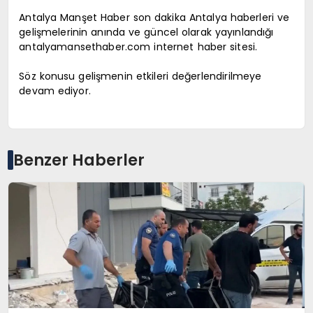
Antalya Manşet Haber son dakika Antalya haberleri ve
gelişmelerinin anında ve güncel olarak yayınlandığı
antalyamansethaber.com internet haber sitesi.
Söz konusu gelişmenin etkileri değerlendirilmeye
devam ediyor.
Benzer Haberler