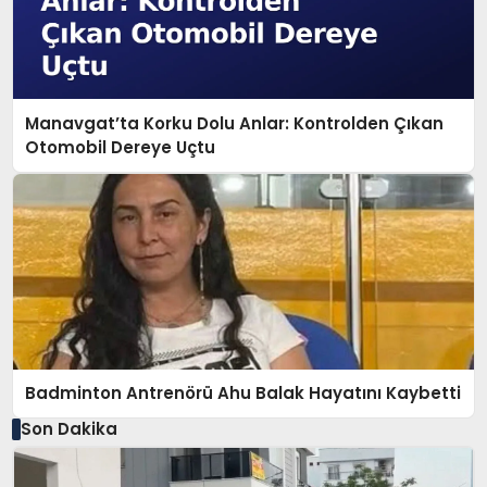
Manavgat’ta Korku Dolu Anlar: Kontrolden Çıkan
Otomobil Dereye Uçtu
Badminton Antrenörü Ahu Balak Hayatını Kaybetti
Son Dakika