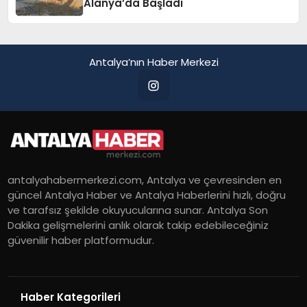
Alanya’da Başladı
Antalya’nın Haber Merkezi
antalyahabermerkezi.com, Antalya ve çevresinden en
güncel Antalya Haber ve Antalya Haberlerini hızlı, doğru
ve tarafsız şekilde okuyucularına sunar. Antalya Son
Dakika gelişmelerini anlık olarak takip edebileceğiniz
güvenilir haber platformudur.
Haber Kategorileri