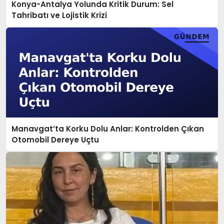
Konya-Antalya Yolunda Kritik Durum: Sel
Tahribatı ve Lojistik Krizi
Manavgat’ta Korku Dolu Anlar: Kontrolden Çıkan
Otomobil Dereye Uçtu