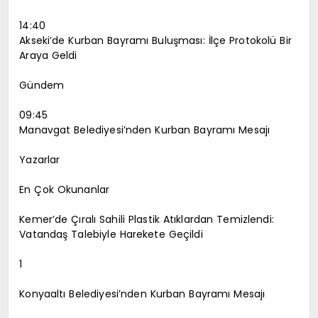
14:40
Akseki’de Kurban Bayramı Buluşması: İlçe Protokolü Bir
Araya Geldi
Gündem
09:45
Manavgat Belediyesi’nden Kurban Bayramı Mesajı
Yazarlar
En Çok Okunanlar
Kemer’de Çıralı Sahili Plastik Atıklardan Temizlendi:
Vatandaş Talebiyle Harekete Geçildi
1
Konyaaltı Belediyesi’nden Kurban Bayramı Mesajı