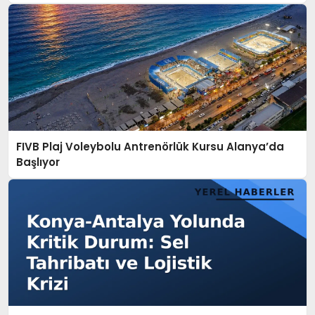
FIVB Plaj Voleybolu Antrenörlük Kursu Alanya’da
Başlıyor