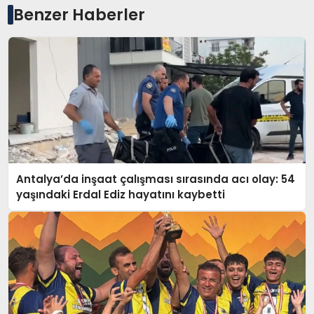
Benzer Haberler
Antalya’da inşaat çalışması sırasında acı olay: 54
yaşındaki Erdal Ediz hayatını kaybetti