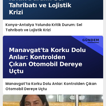
Konya-Antalya Yolunda Kritik Durum: Sel
Tahribatı ve Lojistik Krizi
Manavgat’ta Korku Dolu Anlar: Kontrolden Çıkan
Otomobil Dereye Uçtu