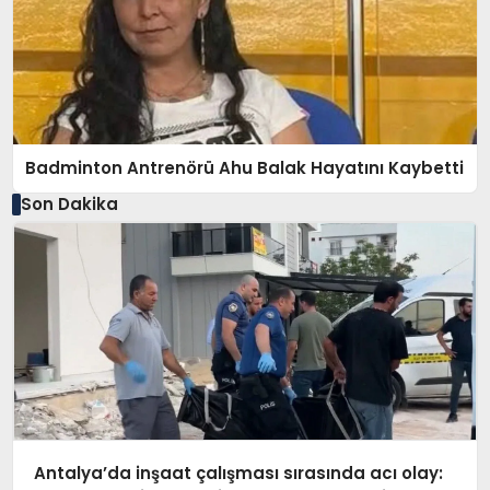
Badminton Antrenörü Ahu Balak Hayatını Kaybetti
Son Dakika
Antalya’da inşaat çalışması sırasında acı olay: