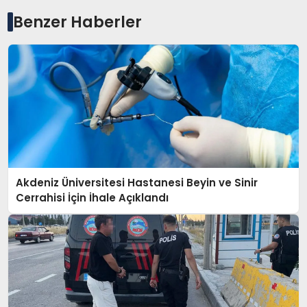
Benzer Haberler
Akdeniz Üniversitesi Hastanesi Beyin ve Sinir
Cerrahisi İçin İhale Açıklandı