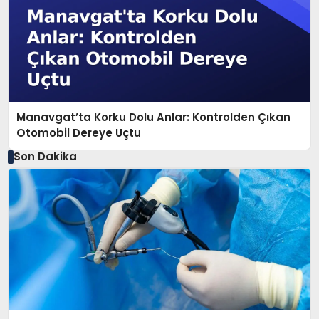
Manavgat’ta Korku Dolu Anlar: Kontrolden Çıkan
Otomobil Dereye Uçtu
Son Dakika