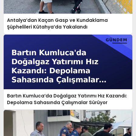
Antalya’dan Kaçan Gasp ve Kundaklama
Şüphelileri Kütahya’da Yakalandı
Bartın Kumluca’da Doğalgaz Yatırımı Hız Kazandı:
Depolama Sahasında Çalışmalar Sürüyor