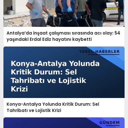
Antalya’da inşaat çalışması sırasında acı olay: 54
yaşındaki Erdal Ediz hayatını kaybetti
Konya-Antalya Yolunda Kritik Durum: Sel
Tahribatı ve Lojistik Krizi