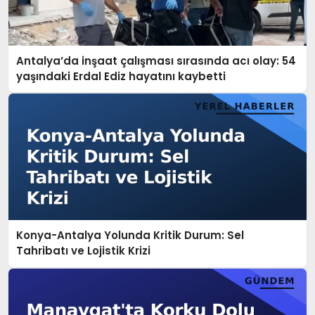
Antalya’da inşaat çalışması sırasında acı olay: 54
yaşındaki Erdal Ediz hayatını kaybetti
Konya-Antalya Yolunda Kritik Durum: Sel
Tahribatı ve Lojistik Krizi