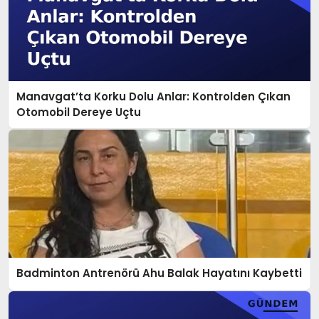
Manavgat’ta Korku Dolu Anlar: Kontrolden Çıkan
Otomobil Dereye Uçtu
Badminton Antrenörü Ahu Balak Hayatını Kaybetti