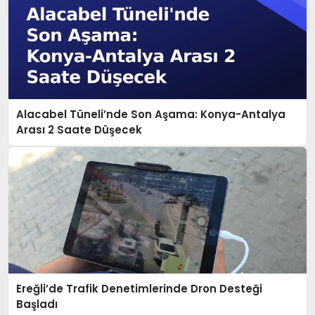
Alacabel Tüneli’nde Son Aşama: Konya-Antalya
Arası 2 Saate Düşecek
Ereğli’de Trafik Denetimlerinde Dron Desteği
Başladı