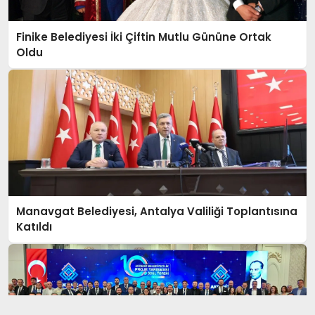
Finike Belediyesi İki Çiftin Mutlu Gününe Ortak
Oldu
Manavgat Belediyesi, Antalya Valiliği Toplantısına
Katıldı