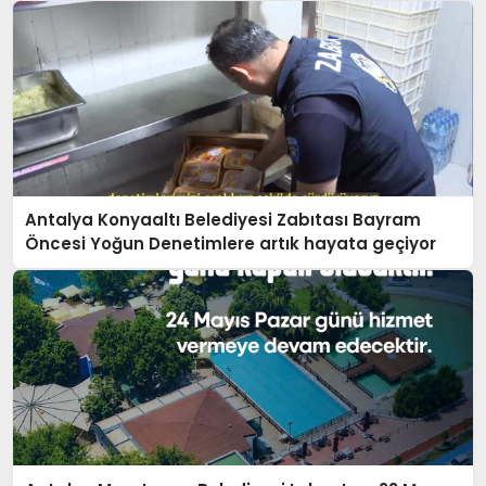
Antalya Konyaaltı Belediyesi Zabıtası Bayram
Öncesi Yoğun Denetimlere artık hayata geçiyor