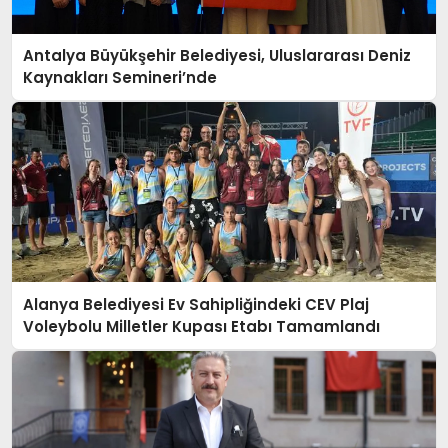
Antalya Büyükşehir Belediyesi, Uluslararası Deniz
Kaynakları Semineri’nde
Alanya Belediyesi Ev Sahipliğindeki CEV Plaj
Voleybolu Milletler Kupası Etabı Tamamlandı