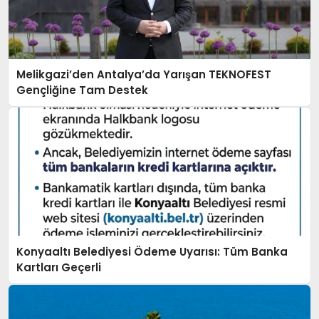
Melikgazi’den Antalya’da Yarışan TEKNOFEST
Gençliğine Tam Destek
Konyaaltı Belediyesi Ödeme Uyarısı: Tüm Banka
Kartları Geçerli