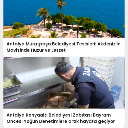
Antalya Muratpaşa Belediyesi Tesisleri: Akdeniz’in
Mavisinde Huzur ve Lezzet
Antalya Konyaaltı Belediyesi Zabıtası Bayram
Öncesi Yoğun Denetimlere artık hayata geçiyor