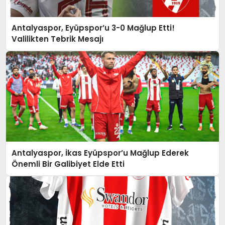
Antalyaspor, Eyüpspor’u 3-0 Mağlup Etti!
Valilikten Tebrik Mesajı
Antalyaspor, İkas Eyüpspor’u Mağlup Ederek
Önemli Bir Galibiyet Elde Etti