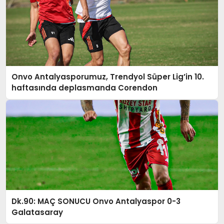
Onvo Antalyasporumuz, Trendyol Süper Lig’in 10.
haftasında deplasmanda Corendon
Dk.90: MAÇ SONUCU Onvo Antalyaspor 0-3
Galatasaray