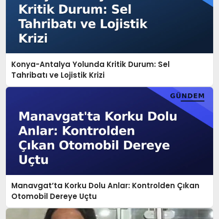
Konya-Antalya Yolunda Kritik Durum: Sel
Tahribatı ve Lojistik Krizi
Manavgat’ta Korku Dolu Anlar: Kontrolden Çıkan
Otomobil Dereye Uçtu