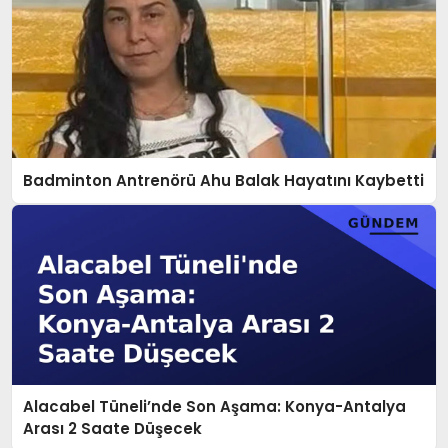
Badminton Antrenörü Ahu Balak Hayatını Kaybetti
Alacabel Tüneli’nde Son Aşama: Konya-Antalya
Arası 2 Saate Düşecek