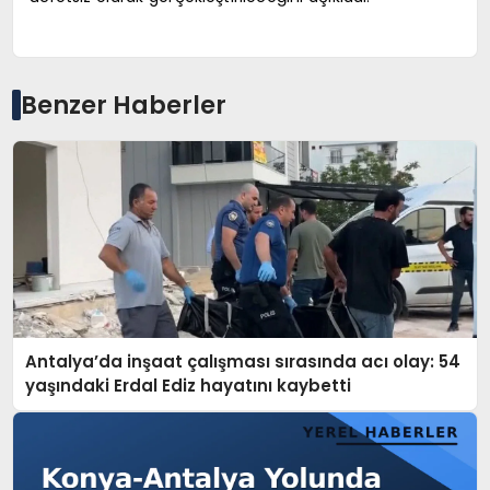
Benzer Haberler
Antalya’da inşaat çalışması sırasında acı olay: 54
yaşındaki Erdal Ediz hayatını kaybetti