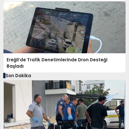
Ereğli’de Trafik Denetimlerinde Dron Desteği
Başladı
Son Dakika