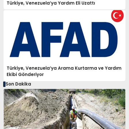
Türkiye, Venezuela’ya Yardım Eli Uzattı
Türkiye, Venezuela’ya Arama Kurtarma ve Yardım
Ekibi Gönderiyor
Son Dakika