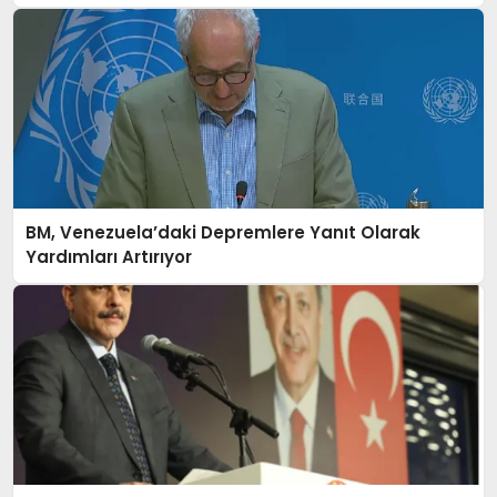
BM, Venezuela’daki Depremlere Yanıt Olarak
Yardımları Artırıyor