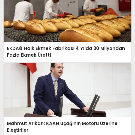
EKDAĞ Halk Ekmek Fabrikası 4 Yılda 30 Milyondan
Fazla Ekmek Üretti
Mahmut Arıkan: KAAN Uçağının Motoru Üzerine
Eleştiriler