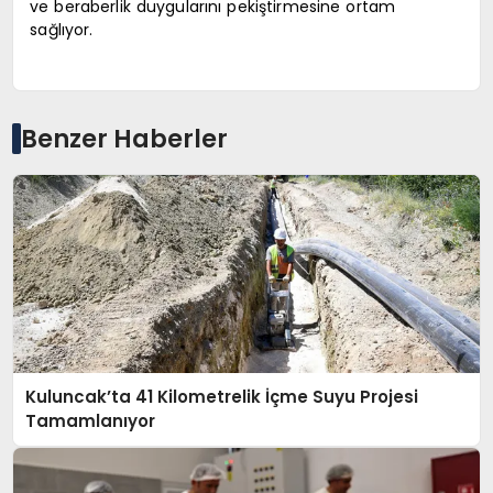
ve beraberlik duygularını pekiştirmesine ortam
sağlıyor.
Benzer Haberler
Kuluncak’ta 41 Kilometrelik İçme Suyu Projesi
Tamamlanıyor